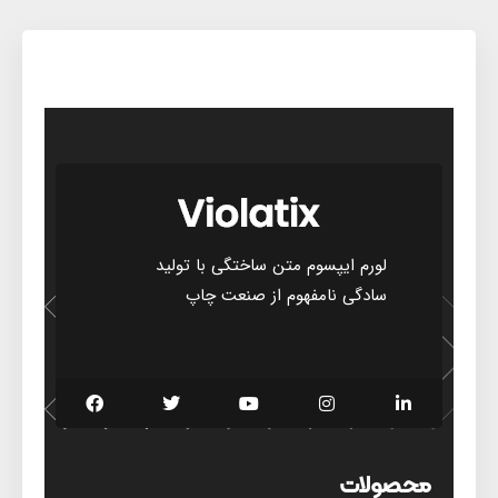
لورم ایپسوم متن ساختگی با تولید
سادگی نامفهوم از صنعت چاپ
محصولات